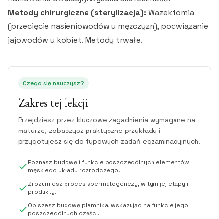
Metody chirurgiczne (sterylizacja):
Wazektomia
(przecięcie nasieniowodów u mężczyzn), podwiązanie
jajowodów u kobiet. Metody trwałe.
Czego się nauczysz?
Zakres tej lekcji
Przejdziesz przez kluczowe zagadnienia wymagane na
maturze, zobaczysz praktyczne przykłady i
przygotujesz się do typowych zadań egzaminacyjnych.
Poznasz budowę i funkcje poszczególnych elementów
męskiego układu rozrodczego.
Zrozumiesz proces spermatogenezy, w tym jej etapy i
produkty.
Opiszesz budowę plemnika, wskazując na funkcje jego
poszczególnych części.