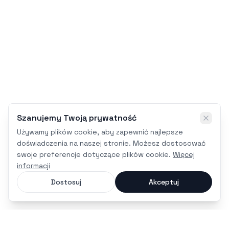
Szanujemy Twoją prywatność
Używamy plików cookie, aby zapewnić najlepsze
doświadczenia na naszej stronie. Możesz dostosować
swoje preferencje dotyczące plików cookie.
Więcej
informacji
Dostosuj
Akceptuj