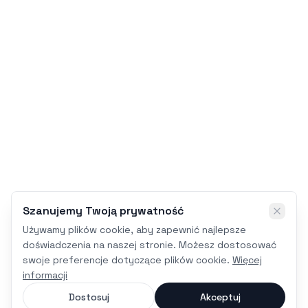
Szanujemy Twoją prywatność
Używamy plików cookie, aby zapewnić najlepsze
doświadczenia na naszej stronie. Możesz dostosować
swoje preferencje dotyczące plików cookie.
Więcej
informacji
Dostosuj
Akceptuj