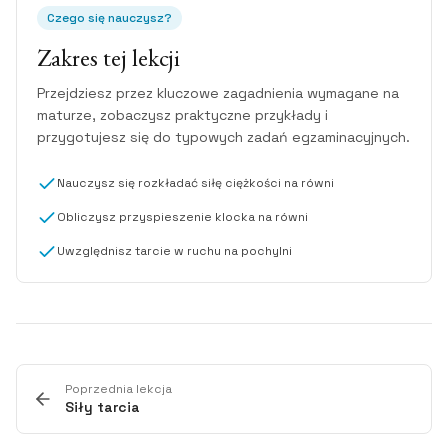
Czego się nauczysz?
Zakres tej lekcji
Przejdziesz przez kluczowe zagadnienia wymagane na
maturze, zobaczysz praktyczne przykłady i
przygotujesz się do typowych zadań egzaminacyjnych.
Nauczysz się rozkładać siłę ciężkości na równi
Obliczysz przyspieszenie klocka na równi
Uwzględnisz tarcie w ruchu na pochylni
Poprzednia lekcja
Siły tarcia