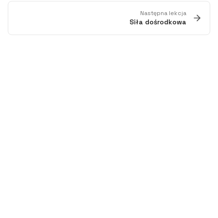
Następna lekcja
Siła dośrodkowa