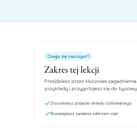
Czego się nauczysz?
Zakres tej lekcji
Przejdziesz przez kluczowe zagadnien
przykłady i przygotujesz się do typow
Zrozumiesz pojęcie układu izolowanego
Rozwiążesz zadania zderzeń ciał