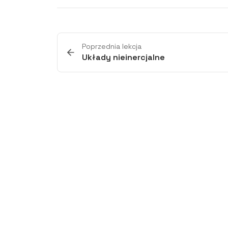
Poprzednia lekcja
Układy nieinercjalne