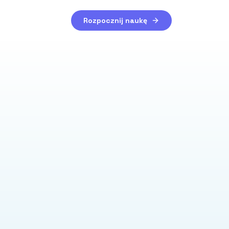
Rozpocznij naukę