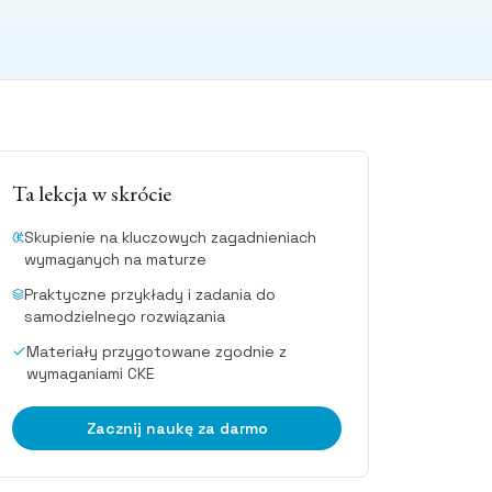
Ta lekcja w skrócie
Skupienie na kluczowych zagadnieniach
wymaganych na maturze
Praktyczne przykłady i zadania do
samodzielnego rozwiązania
Materiały przygotowane zgodnie z
wymaganiami CKE
Zacznij naukę za darmo