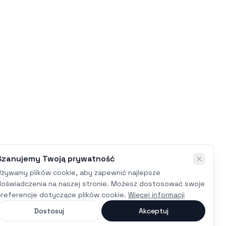
Szanujemy Twoją prywatność
Używamy plików cookie, aby zapewnić najlepsze
doświadczenia na naszej stronie. Możesz dostosować swoje
preferencje dotyczące plików cookie.
Więcej informacji
Dostosuj
Akceptuj