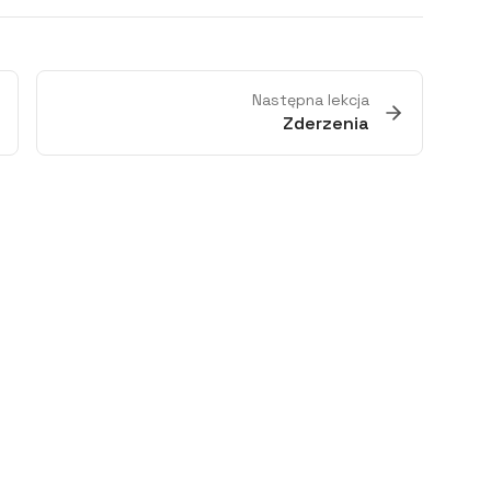
Następna lekcja
Zderzenia