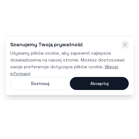
Szanujemy Twoją prywatność
Używamy plików cookie, aby zapewnić najlepsze
doświadczenia na naszej stronie. Możesz dostosować
swoje preferencje dotyczące plików cookie.
Więcej
informacji
Dostosuj
Akceptuj