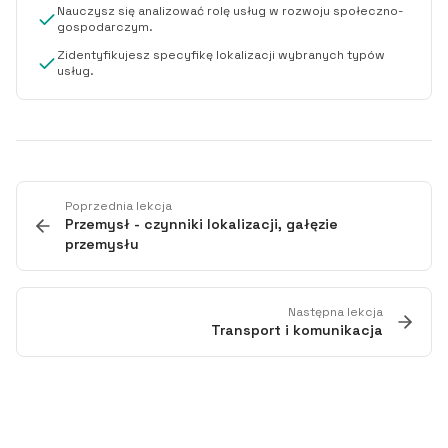
Nauczysz się analizować rolę usług w rozwoju społeczno-
gospodarczym.
Zidentyfikujesz specyfikę lokalizacji wybranych typów
usług.
Poprzednia lekcja
Przemysł - czynniki lokalizacji, gałęzie
przemysłu
Następna lekcja
Transport i komunikacja