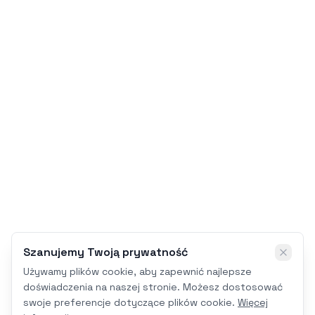
Szanujemy Twoją prywatność
Używamy plików cookie, aby zapewnić najlepsze
doświadczenia na naszej stronie. Możesz dostosować
swoje preferencje dotyczące plików cookie.
Więcej