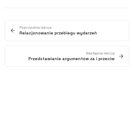
Poprzednia lekcja
Relacjonowanie przebiegu wydarzeń
Następna lekcja
Przedstawianie argumentów za i przeciw