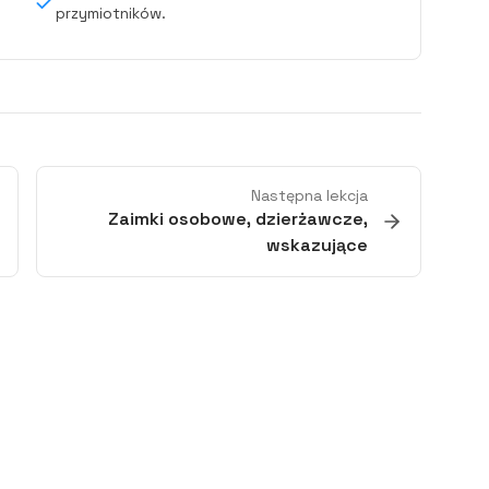
przymiotników.
Następna lekcja
Zaimki osobowe, dzierżawcze,
wskazujące