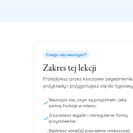
Czego się nauczysz?
Zakres tej lekcji
Przejdziesz przez kluczowe zagadnien
przykłady i przygotujesz się do typow
Nauczysz się, czym są przysłówki i jaką
pełnią funkcję w zdaniu.
Zrozumiesz wyjątki i nieregularne formy
przysłówków.
Będziesz umiał(a) poprawnie umieszczać