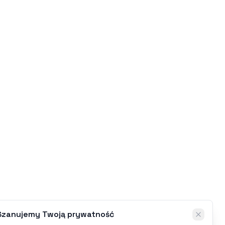
Szanujemy Twoją prywatność