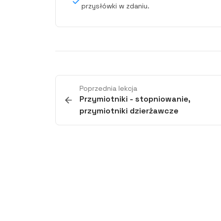
przysłówki w zdaniu.
Poprzednia lekcja
Przymiotniki - stopniowanie,
przymiotniki dzierżawcze