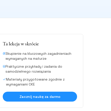
Ta lekcja w skrócie
Skupienie na kluczowych zagadnieniach
wymaganych na maturze
Praktyczne przykłady i zadania do
samodzielnego rozwiązania
Materiały przygotowane zgodnie z
wymaganiami CKE
Zacznij naukę za darmo