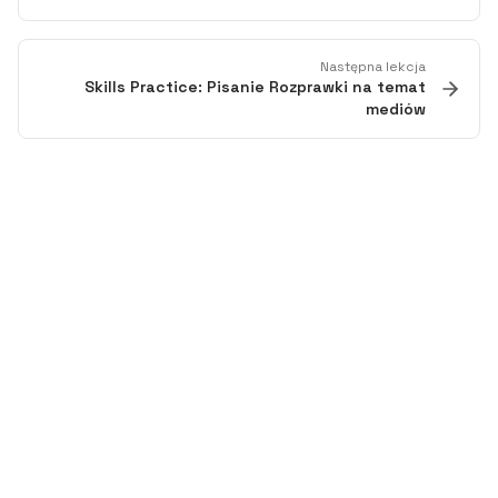
Następna lekcja
Skills Practice: Pisanie Rozprawki na temat
mediów