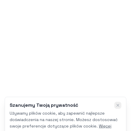
Szanujemy Twoją prywatność
Używamy plików cookie, aby zapewnić najlepsze
doświadczenia na naszej stronie. Możesz dostosować
swoje preferencje dotyczące plików cookie.
Więcej