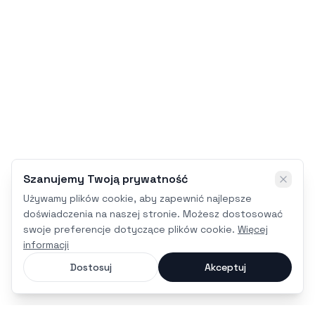
Szanujemy Twoją prywatność
Używamy plików cookie, aby zapewnić najlepsze
doświadczenia na naszej stronie. Możesz dostosować
swoje preferencje dotyczące plików cookie.
Więcej
informacji
Dostosuj
Akceptuj